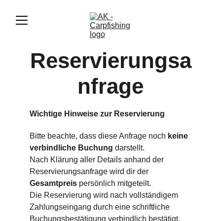
Reservierungsa
nfrage
Wichtige Hinweise zur Reservierung
Bitte beachte, dass diese Anfrage noch 
keine 
verbindliche Buchung
 darstellt.
Nach Klärung aller Details anhand der 
Reservierungsanfrage wird dir der 
Gesamtpreis 
persönlich
 mitgeteilt.
Die Reservierung wird nach vollständigem 
Zahlungseingang durch eine schriftliche 
Buchungsbestätigung verbindlich bestätigt.