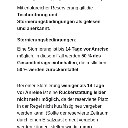
Mit erfolgreicher Reservierung gilt die 
Teichordnung und 
Stornierungsbedingungen als gelesen 
und anerkannt
.
Stornierungsbedingungen:
Eine Stornierung ist bis 
14 Tage vor Anreise
möglich. In diesem Fall werden 
50 % des 
Gesamtbetrags einbehalten
, die restlichen 
50 % werden zurückerstattet
.
Bei einer Stornierung 
weniger als 14 Tage 
vor Anreise
 ist eine 
Rückerstattung leider 
nicht mehr möglich
, da der reservierte Platz 
in der Regel nicht kurzfristig neu vergeben 
werden kann. (Sollte der reservierte Zeitraum 
durch einen Ersatzgast erneut vergeben 
werden können, stellen wir dir 
 einen 