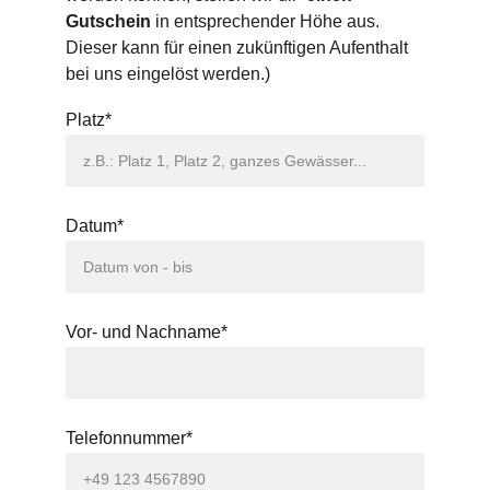
Gutschein
 in entsprechender Höhe aus. 
Dieser kann für einen zukünftigen Aufenthalt 
bei uns eingelöst werden.)
Platz*
Datum*
Vor- und Nachname*
Telefonnummer*