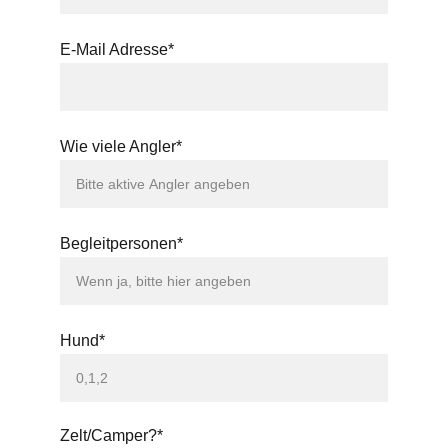
E-Mail Adresse*
Wie viele Angler*
Begleitpersonen*
Hund*
Zelt/Camper?*